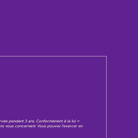
ervée pendant 3 ans. Conformément à la loi «
tions vous concernant. Vous pouvez l'exercer en