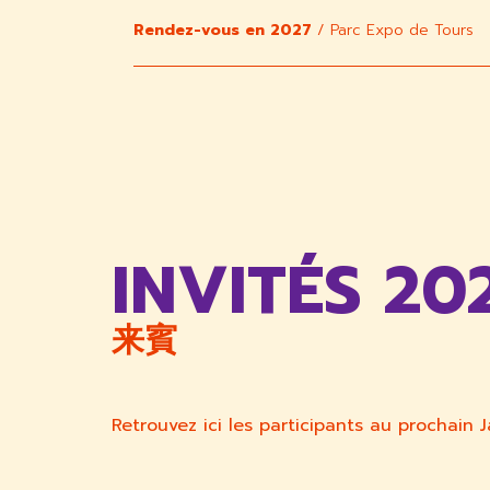
Rendez-vous en 2027
/ Parc Expo de Tours
INVITÉS 20
来賓
Retrouvez ici les participants au prochain J