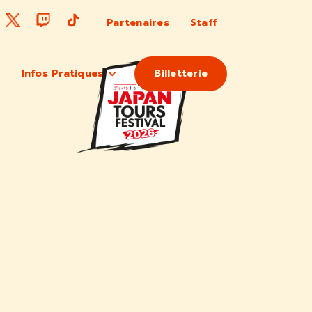
Partenaires
Staff
Infos Pratiques
Billetterie