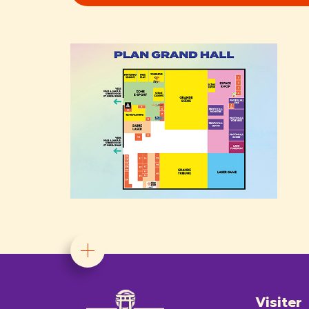
PLAN GRAND HALL
Visiter