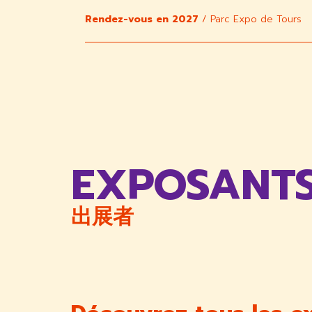
Rendez-vous en 2027
/ Parc Expo de Tours
EXPOSANTS
出展者