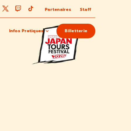
Partenaires
Staff
Infos Pratiques
Billetterie