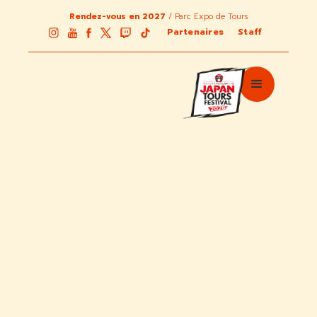
Rendez-vous en 2027
/ Parc Expo de Tours
Partenaires
Staff