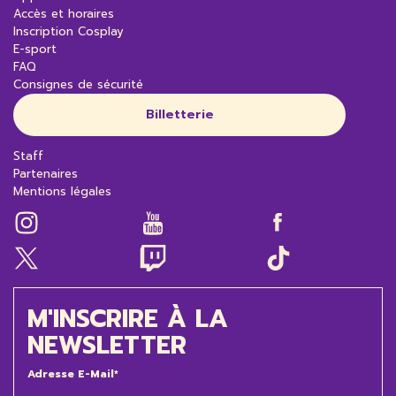
Accès et horaires
Inscription Cosplay
E-sport
FAQ
Consignes de sécurité
Billetterie
Staff
Partenaires
Mentions légales
M'INSCRIRE À LA
NEWSLETTER
Adresse E-Mail*