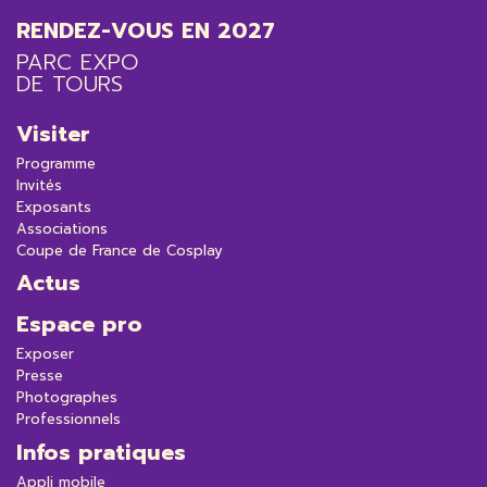
RENDEZ-VOUS EN 2027
PARC EXPO
DE TOURS
Visiter
Programme
Invités
Exposants
Associations
Coupe de France de Cosplay
Actus
Espace pro
Exposer
Presse
Photographes
Professionnels
Infos pratiques
Appli mobile