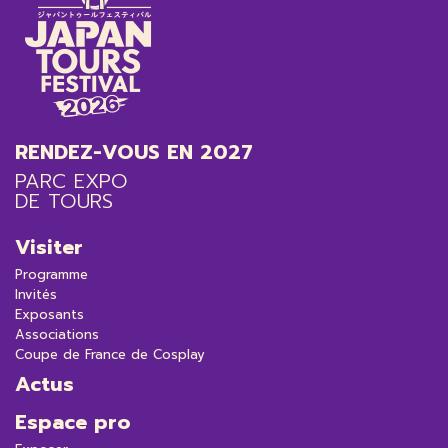
RENDEZ-VOUS EN 2027
PARC EXPO
DE TOURS
Visiter
Programme
Invités
Exposants
Associations
Coupe de France de Cosplay
Actus
Espace pro