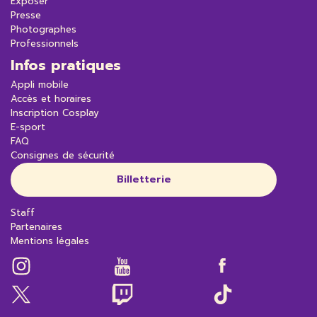
Exposer
Presse
Photographes
Professionnels
Infos pratiques
Appli mobile
Accès et horaires
Inscription Cosplay
E-sport
FAQ
Consignes de sécurité
Billetterie
Staff
Partenaires
Mentions légales