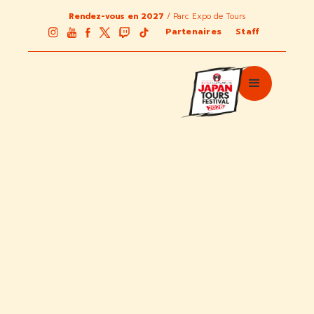
Rendez-vous en 2027
/ Parc Expo de Tours
Partenaires
Staff