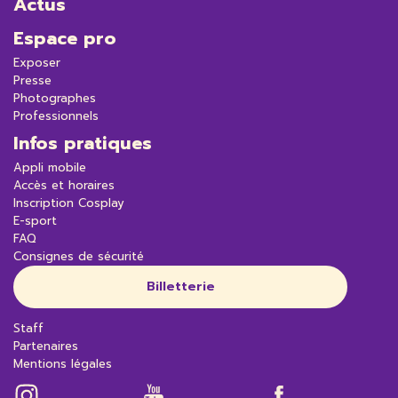
Actus
Espace pro
Exposer
Presse
Photographes
Professionnels
Infos pratiques
Appli mobile
Accès et horaires
Inscription Cosplay
E-sport
FAQ
Consignes de sécurité
Billetterie
Staff
Partenaires
Mentions légales