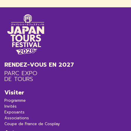
RENDEZ-VOUS EN 2027
PARC EXPO
DE TOURS
Visiter
Programme
Invités
Exposants
Associations
Coupe de France de Cosplay