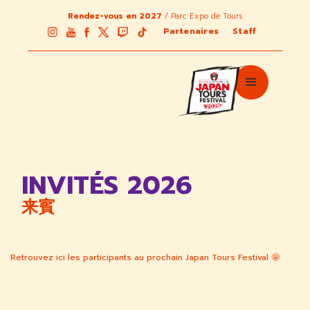
Rendez-vous en 2027
/ Parc Expo de Tours
Partenaires
Staff
INVITÉS 2026
来賓
Retrouvez ici les participants au prochain Japan Tours Festival 🤩