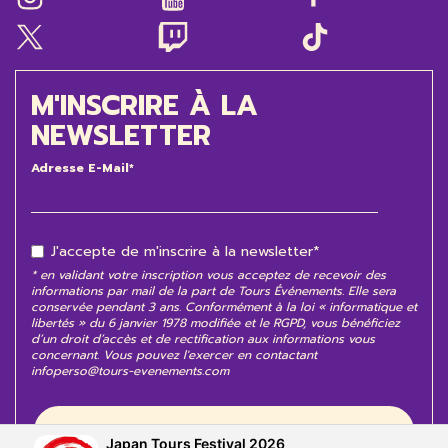
M'INSCRIRE À LA
NEWSLETTER
Adresse E-Mail*
J'accepte de m'inscrire à la newsletter*
* en validant votre inscription vous acceptez de recevoir des
informations par mail de la part de Tours Événements. Elle sera
conservée pendant 3 ans. Conformément à la loi « informatique et
libertés » du 6 janvier 1978 modifiée et le RGPD, vous bénéficiez
d’un droit d’accès et de rectification aux informations vous
concernant. Vous pouvez l'exercer en contactant
infoperso@tours-evenements.com
Japan Tours Festival 2026